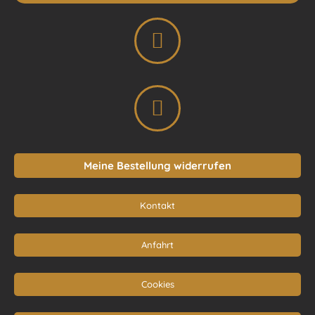
Meine Bestellung widerrufen
Kontakt
Anfahrt
Cookies