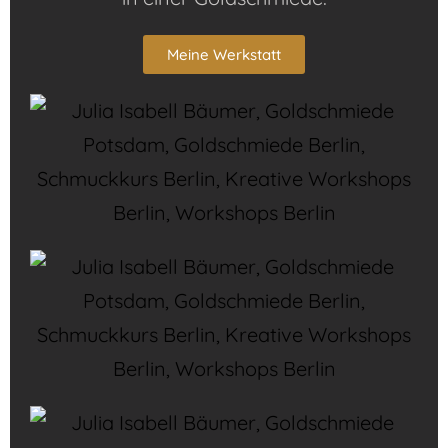
Meine Werkstatt