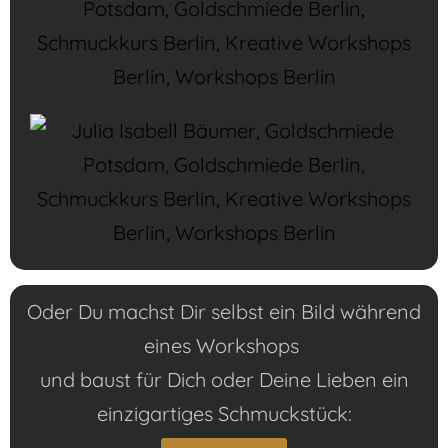
Oder Du machst Dir selbst ein Bild während
eines Workshops
und baust für Dich oder Deine Lieben ein
einzigartiges Schmuckstück: