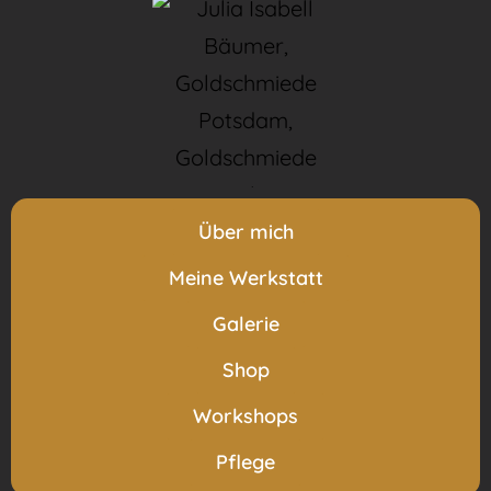
Über mich
Meine Werkstatt
Galerie
Shop
Workshops
Pflege