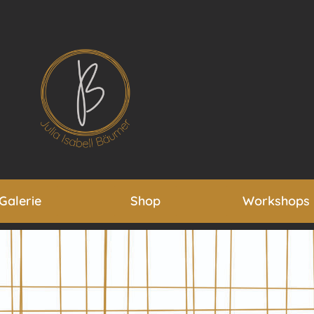
Galerie
Shop
Workshops