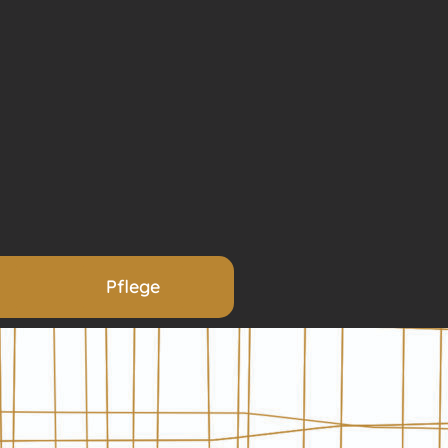
Pflege