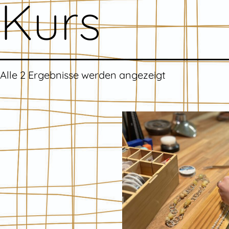
Kurs
Alle 2 Ergebnisse werden angezeigt