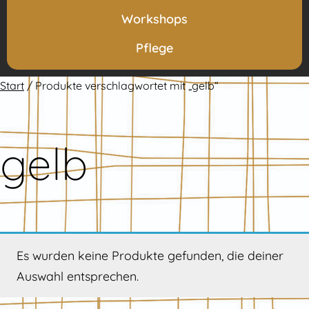
Workshops
Pflege
Start
/ Produkte verschlagwortet mit „gelb“
gelb
Es wurden keine Produkte gefunden, die deiner
Auswahl entsprechen.