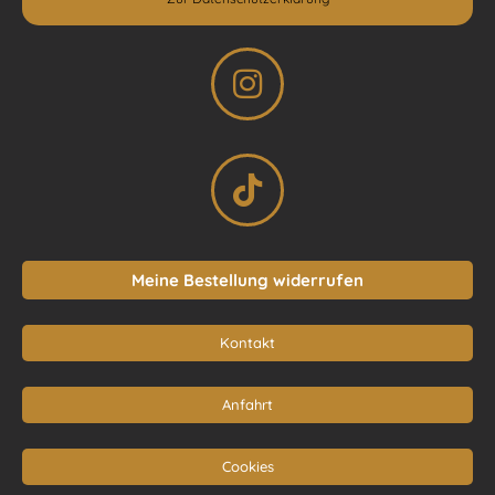
Meine Bestellung widerrufen
Kontakt
Anfahrt
Cookies