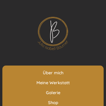
Über mich
Meine Werkstatt
Galerie
Shop