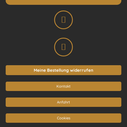
Meine Bestellung widerrufen
Kontakt
Anfahrt
Cookies