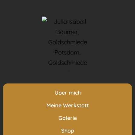
Über mich
Meine Werkstatt
Galerie
Shop