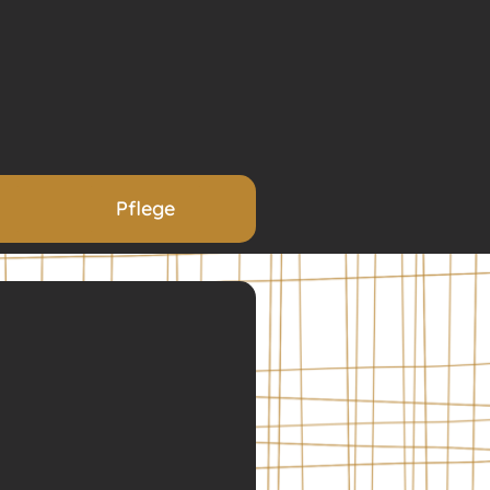
Pflege